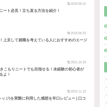
2019.06.01
ニート必見！立ち直る方法を紹介！
2019.06.03
！上京して就職を考えている人におすすめのエージ
2021.10.20
引きこもりニートでも目指せる！未経験の初心者が
るよ！
2019.11.22
カレッジ)を実際に利用した感想を辛口レビュー | 口コ