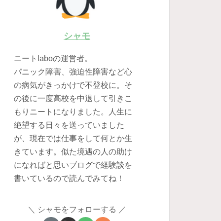
シャモ
ニートlaboの運営者。
パニック障害、強迫性障害など心
の病気がきっかけで不登校に。そ
の後に一度高校を中退して引きこ
もりニートになりました。人生に
絶望する日々を送っていました
が、現在では仕事をして何とか生
きています。似た境遇の人の助け
になればと思いブログで経験談を
書いているので読んでみてね！
シャモをフォローする