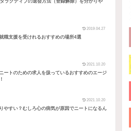
ハタラクティブの退会方法（登録解除）を分かりや
2019.04.27
就職支援を受けれるおすすめの場所4選
2021.10.20
ニートのための求人を扱っているおすすめのエージ
！
2021.10.20
りやすい？むしろ心の病気が原因でニートになるん