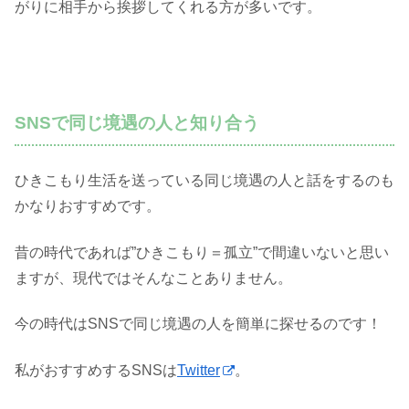
がりに相手から挨拶してくれる方が多いです。
SNSで同じ境遇の人と知り合う
ひきこもり生活を送っている同じ境遇の人と話をするのも
かなりおすすめです。
昔の時代であれば”ひきこもり＝孤立”で間違いないと思い
ますが、現代ではそんなことありません。
今の時代はSNSで同じ境遇の人を簡単に探せるのです！
私がおすすめするSNSは
Twitter
。