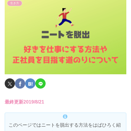
生き方
最終更新2019/8/21
このページではニートを脱出する方法をはばひろく紹