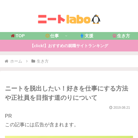
TOP
仕事
支援
生き方
【click!】おすすめの就職サイトランキング
ホーム
生き方
ニートを脱出したい！好きを仕事にする方法
や正社員を目指す道のりについて
2019.08.21
PR
この記事には広告が含まれます。