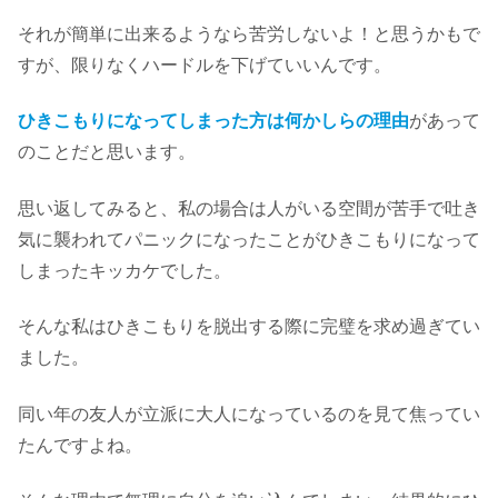
それが簡単に出来るようなら苦労しないよ！と思うかもで
すが、限りなくハードルを下げていいんです。
ひきこもりになってしまった方は何かしらの理由
があって
のことだと思います。
思い返してみると、私の場合は人がいる空間が苦手で吐き
気に襲われてパニックになったことがひきこもりになって
しまったキッカケでした。
そんな私はひきこもりを脱出する際に完璧を求め過ぎてい
ました。
同い年の友人が立派に大人になっているのを見て焦ってい
たんですよね。