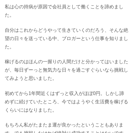
私は心の持病が原因で会社員として働くことを諦めまし
た。
自分はこれからどうやって生きていくのだろう、そんな絶
望の日々を送っている中、ブロガーという仕事を知りまし
た。
稼げるのはほんの一握りの人間だけと分かってはいました
が、毎日ずーっと無気力な日々を過ごすぐらいなら挑戦し
てみようと思いました。
初めてから1年間近くはずっと収入がほぼ0円。しかし諦
めずに続けていたところ、今ではようやく生活費を稼げる
くらいにはなりました。
もちろん私がたまたま運が良かったということもありま