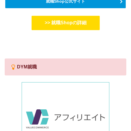
就職Shop公式サイト
>> 就職Shopの詳細
DYM就職