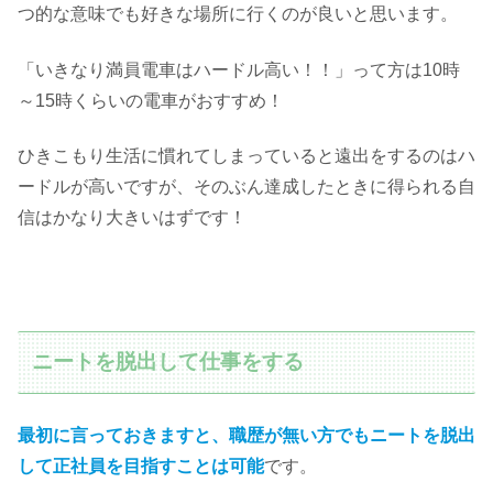
つ的な意味でも好きな場所に行くのが良いと思います。
「いきなり満員電車はハードル高い！！」って方は10時
～15時くらいの電車がおすすめ！
ひきこもり生活に慣れてしまっていると遠出をするのはハ
ードルが高いですが、そのぶん達成したときに得られる自
信はかなり大きいはずです！
ニートを脱出して仕事をする
最初に言っておきますと、職歴が無い方でもニートを脱出
して正社員を目指すことは可能
です。