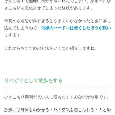
そんな理由で無理に自分を追い込んでしまい、結果的にひ
きこもりを悪化させてしまった経験があります。
最初から理想が高すぎるとうまくいかなかったときに落ち
込んでしまうので、
目標のハードルは低くしたほうが良い
ですよ！
これからおすすめの方法をいくつか紹介しますね。
リハビリとして散歩をする
ひきこもり期間が長い人に最もおすすめなのが散歩です。
散歩には身体を動かせる・外の空気を感じられる・人と触