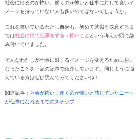
社会に出るのが怖い、働くのが怖いと仕事に対して良いイ
メージを持っていない人も多いのではないでしょうか。
これを書いているわたし自身も、初めて就職を決意するま
では
社会に出て仕事をする＝怖いこと
という考えが頭に染
み付いていました。
そんなわたしが仕事に対するイメージを変えるためにおこ
なったことを下記の記事で紹介しています。同じように悩
んでいる方はぜひ読んでみてくださいね！
関連記事：
社会が怖い！働くのが怖いと感じていたニート
が仕事になれるまでのステップ