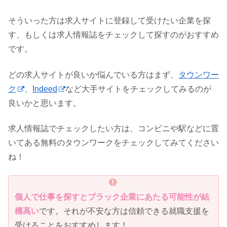
そういった方は求人サイトに登録して受けたい企業を探
す、もしくは求人情報誌をチェックして探すのがおすすめ
です。
どの求人サイトが良いか悩んでいる方はまず、
タウンワー
ク
、
Indeed
など大手サイトをチェックしてみるのが
良いかと思います。
求人情報誌でチェックしたい方は、コンビニや駅などに置
いてある無料のタウンワークをチェックしてみてください
ね！
個人で仕事を探すとブラック企業にあたる可能性が結
構高い
です。それが不安な方は信頼できる就職支援を
受けることをおすすめします！