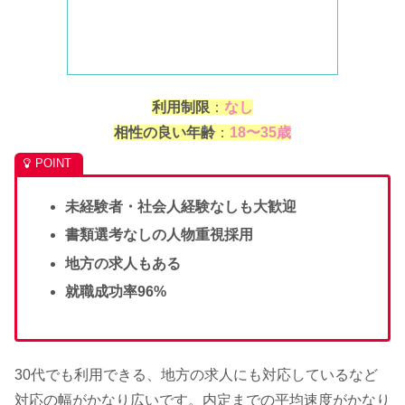
利用制限
：
なし
相性の良い年齢
：
18〜35歳
未経験者・社会人経験なしも大歓迎
書類選考なしの人物重視採用
地方の求人もある
就職成功率96%
30代でも利用できる、地方の求人にも対応しているなど
対応の幅がかなり広いです。内定までの平均速度がかなり