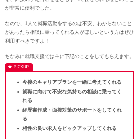
が非常に便利でした。
なので、1人で就職活動をするのは不安、わからないこと
があったら相談に乗ってくれる人がほしいという方はぜひ
利用すべきですよ！
ちなみに就職支援では主に下記のことをしてもらえます。
今後のキャリアプランを一緒に考えてくれる
就職に向けて不安な気持ちの相談に乗ってく
れる
経歴書作成・面接対策のサポートをしてくれ
る
相性の良い求人をピックアップしてくれる