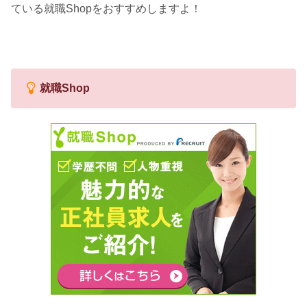
ている就職Shopをおすすめしますよ！
就職Shop