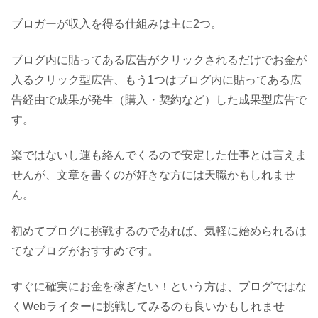
ブロガーが収入を得る仕組みは主に2つ。
ブログ内に貼ってある広告がクリックされるだけでお金が
入るクリック型広告、もう1つはブログ内に貼ってある広
告経由で成果が発生（購入・契約など）した成果型広告で
す。
楽ではないし運も絡んでくるので安定した仕事とは言えま
せんが、文章を書くのが好きな方には天職かもしれませ
ん。
初めてブログに挑戦するのであれば、気軽に始められるは
てなブログがおすすめです。
すぐに確実にお金を稼ぎたい！という方は、ブログではな
くWebライターに挑戦してみるのも良いかもしれませ