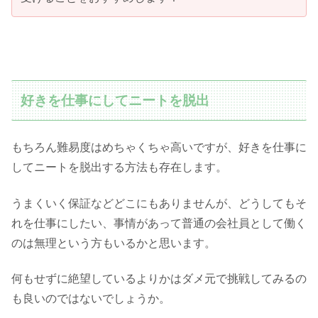
好きを仕事にしてニートを脱出
もちろん難易度はめちゃくちゃ高いですが、好きを仕事に
してニートを脱出する方法も存在します。
うまくいく保証などどこにもありませんが、どうしてもそ
れを仕事にしたい、事情があって普通の会社員として働く
のは無理という方もいるかと思います。
何もせずに絶望しているよりかはダメ元で挑戦してみるの
も良いのではないでしょうか。