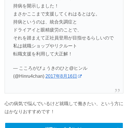
持病を開示しました！
まさかここまで支援してくれはるとはな。
持病というのは、統合失調症と
ドライアイと眼精疲労のことで、
それを踏まえて正社員登用が目指せるらしいので
私は就職ショップやリクルート
転職支援を利用して大正解！
— こころがびょうきのひと@ヒンル
(@Hinru4chan)
2017年8月16日
心の病気で悩んでいるけど就職して働きたい、という方に
はかなりおすすめです！