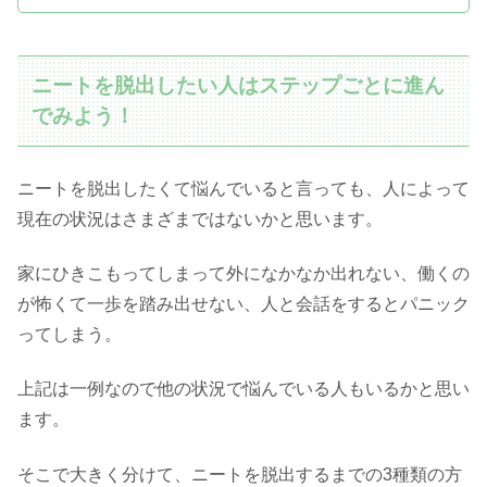
ニートを脱出したい人はステップごとに進ん
でみよう！
ニートを脱出したくて悩んでいると言っても、人によって
現在の状況はさまざまではないかと思います。
家にひきこもってしまって外になかなか出れない、働くの
が怖くて一歩を踏み出せない、人と会話をするとパニック
ってしまう。
上記は一例なので他の状況で悩んでいる人もいるかと思い
ます。
そこで大きく分けて、ニートを脱出するまでの3種類の方