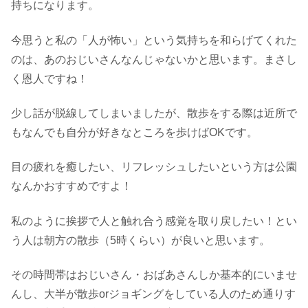
持ちになります。
今思うと私の「人が怖い」という気持ちを和らげてくれた
のは、あのおじいさんなんじゃないかと思います。まさし
く恩人ですね！
少し話が脱線してしまいましたが、散歩をする際は近所で
もなんでも自分が好きなところを歩けばOKです。
目の疲れを癒したい、リフレッシュしたいという方は公園
なんかおすすめですよ！
私のように挨拶で人と触れ合う感覚を取り戻したい！とい
う人は朝方の散歩（5時くらい）が良いと思います。
その時間帯はおじいさん・おばあさんしか基本的にいませ
んし、大半が散歩orジョギングをしている人のため通りす