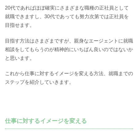
20代であればほぼ確実にさまざまな職種の正社員として
就職できますし、30代であっても努力次第では正社員を
目指せます。
目指す方法はさまざまですが、親身なエージェントに就職
相談をしてもらうのが精神的にいちばん良いのではないか
と思います。
これから仕事に対するイメージを変える方法、就職までの
ステップを紹介していきます。
仕事に対するイメージを変える