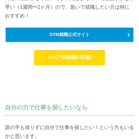
早い（1週間〜1ヶ月）ので、急いで就職したい方は特に
おすすめ！
DYM就職公式サイト
>> DYM就職の詳細
自分の力で仕事を探したいなら
誰の手も借りずに自分で仕事を探したい！という方もいる
かと思います。