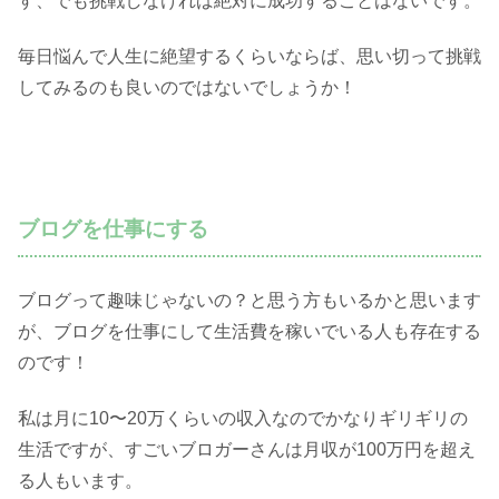
す、でも挑戦しなければ絶対に成功することはないです。
毎日悩んで人生に絶望するくらいならば、思い切って挑戦
してみるのも良いのではないでしょうか！
ブログを仕事にする
ブログって趣味じゃないの？と思う方もいるかと思います
が、ブログを仕事にして生活費を稼いでいる人も存在する
のです！
私は月に10〜20万くらいの収入なのでかなりギリギリの
生活ですが、すごいブロガーさんは月収が100万円を超え
る人もいます。