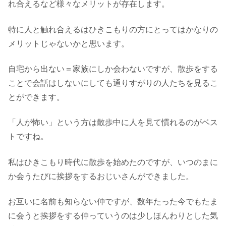
れ合えるなど様々なメリットが存在します。
特に人と触れ合えるはひきこもりの方にとってはかなりの
メリットじゃないかと思います。
自宅から出ない＝家族にしか会わないですが、散歩をする
ことで会話はしないにしても通りすがりの人たちを見るこ
とができます。
「人が怖い」という方は散歩中に人を見て慣れるのがベス
トですね。
私はひきこもり時代に散歩を始めたのですが、いつのまに
か会うたびに挨拶をするおじいさんができました。
お互いに名前も知らない仲ですが、数年たった今でもたま
に会うと挨拶をする仲っていうのは少しほんわりとした気