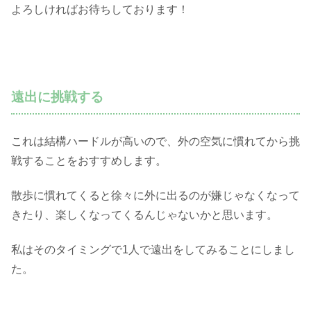
よろしければお待ちしております！
遠出に挑戦する
これは結構ハードルが高いので、外の空気に慣れてから挑
戦することをおすすめします。
散歩に慣れてくると徐々に外に出るのが嫌じゃなくなって
きたり、楽しくなってくるんじゃないかと思います。
私はそのタイミングで1人で遠出をしてみることにしまし
た。