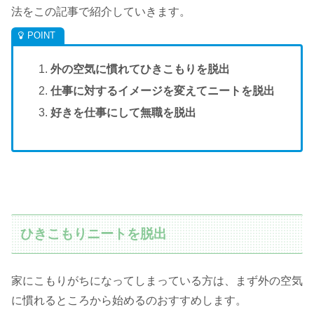
法をこの記事で紹介していきます。
外の空気に慣れてひきこもりを脱出
仕事に対するイメージを変えてニートを脱出
好きを仕事にして無職を脱出
ひきこもりニートを脱出
家にこもりがちになってしまっている方は、まず外の空気
に慣れるところから始めるのおすすめします。