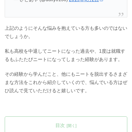
上記のようにそんな悩みを抱えている方も多いのではない
でしょうか。
私も高校を中退してニートになった過去や、1度は就職す
るもふたたびニートになってしまった経験があります。
その経験から学んだこと、他にもニートを脱出するさまざ
まな方法をこれから紹介していくので、悩んでいる方はぜ
ひ読んで見ていただけると嬉しいです。
目次