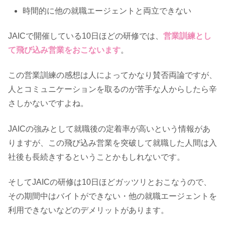
時間的に他の就職エージェントと両立できない
JAICで開催している10日ほどの研修では、
営業訓練とし
て飛び込み営業をおこないます
。
この営業訓練の感想は人によってかなり賛否両論ですが、
人とコミュニケーションを取るのが苦手な人からしたら辛
さしかないですよね。
JAICの強みとして就職後の定着率が高いという情報があ
りますが、この飛び込み営業を突破して就職した人間は入
社後も長続きするということかもしれないです。
そしてJAICの研修は10日ほどガッツリとおこなうので、
その期間中はバイトができない・他の就職エージェントを
利用できないなどのデメリットがあります。