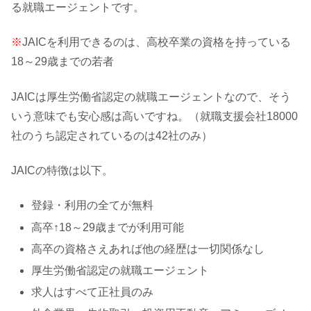
る就職エージェントです。
※
JAICを利用できるのは、高校卒業の資格を持っている
18～29歳までの若者
JAICは厚生労働省認定の就職エージェントなので、そう
いう意味でも安心感は高いですね。（就職支援会社18000
社のうち認定されているのは42社のみ）
JAICの特徴は以下。
登録・利用の全てが無料
高卒↑18～29歳までが利用可能
高卒の資格さえあれば他の経歴は一切関係なし
厚生労働省認定の就職エージェント
求人はすべて正社員のみ