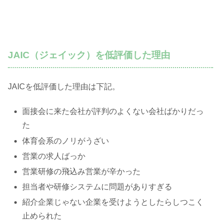
JAIC（ジェイック）を低評価した理由
JAICを低評価した理由は下記。
面接会に来た会社が評判のよくない会社ばかりだっ
た
体育会系のノリがうざい
営業の求人ばっか
営業研修の飛込み営業が辛かった
担当者や研修システムに問題がありすぎる
紹介企業じゃない企業を受けようとしたらしつこく
止められた