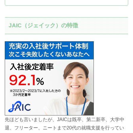
JAIC（ジェイック）の特徴
先ほども言いましたが、JAICは既卒、第二新卒、大学中
退、フリーター、ニートまで20代の就職支援を行ってい