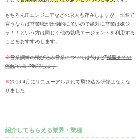
もちろんITエンジニアなどの求人も存在しますが、比率で
言うならば営業職が圧倒的に多いので絶対に営業は嫌ジ
ャ！！という方は同じく他の就職エージェントを利用する
ことをおすすめします。
※
営業訓練の飛び込み営業については後ほど”
就職までの
流れ
“の章で解説します
※
2019.4月にリニューアルされて飛び込み研修はなくな
りました
紹介してもらえる業界・業種