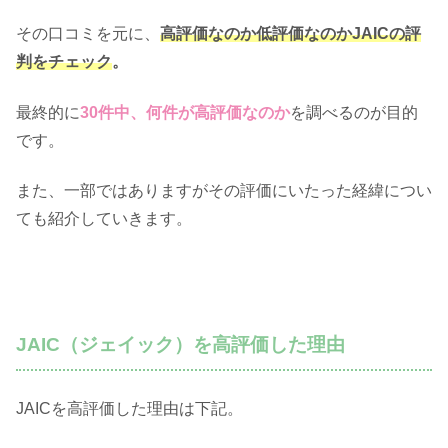
その口コミを元に、
高評価なのか低評価なのかJAICの評
判をチェック
。
最終的に
30件中、何件が高評価なのか
を調べるのが目的
です。
また、一部ではありますがその評価にいたった経緯につい
ても紹介していきます。
JAIC（ジェイック）を高評価した理由
JAICを高評価した理由は下記。