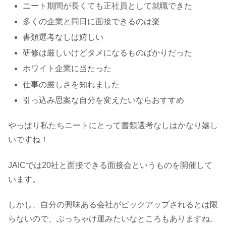
ニート期間が長くても正社員として就職できた
多くの企業と同日に面接できるのは楽
書類選考なしは嬉しい
研修は厳しいけどタメになるものばかりだった
ホワイト企業に当たった
仕事の厳しさを知れました
引っ込み思案な自分を変えたいならおすすめ
やっぱり私たちニートにとって書類選考なしはかなり嬉し
いですね！
JAICでは20社と面接できる面接会というものを開催して
います。
しかし、自分の興味ある会社がピックアップされるとは限
らないので、ぶっちゃけ運みたいなところもありますね。