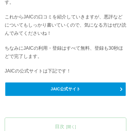
す。
これからJAICの口コミを紹介していきますが、悪評など
についてもしっかり書いていくので、気になる方はぜひ読
んでみてくださいね！
ちなみにJAICの利用・登録はすべて無料、登録も30秒ほ
どで完了します。
JAICの公式サイトは下記です！
JAIC公式サイト
目次