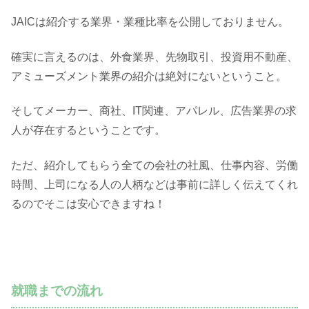
JAICは紹介する業界・業種比率を公開しておりません。
確実に言えるのは、外食業界、先物取引、投資用不動産、
アミューズメント業界の紹介は絶対にないということ。
そしてメーカー、商社、IT関連、アパレル、広告業界の求
人が存在するということです。
ただ、紹介してもらう全ての会社の社風、仕事内容、労働
時間、上司になる人の人柄などは事前に詳しく伝えてくれ
るのでそこは安心できますね！
就職までの流れ