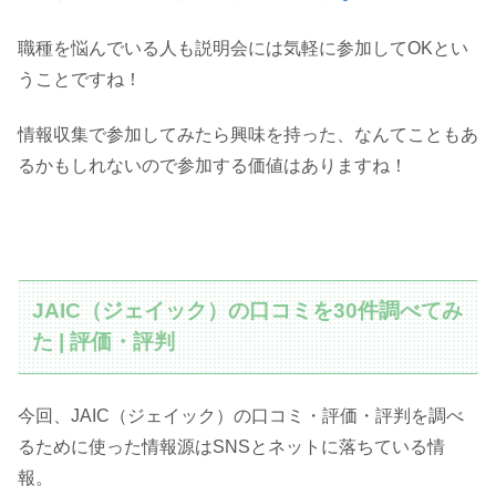
職種を悩んでいる人も説明会には気軽に参加してOKとい
うことですね！
情報収集で参加してみたら興味を持った、なんてこともあ
るかもしれないので参加する価値はありますね！
JAIC（ジェイック）の口コミを30件調べてみ
た | 評価・評判
今回、JAIC（ジェイック）の口コミ・評価・評判を調べ
るために使った情報源はSNSとネットに落ちている情
報。