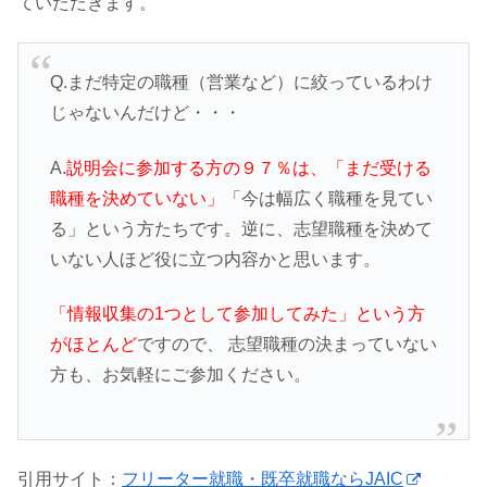
ていただきます。
Q.まだ特定の職種（営業など）に絞っているわけ
じゃないんだけど・・・
A.
説明会に参加する方の９７％は、「まだ受ける
職種を決めていない」
「今は幅広く職種を見てい
る」という方たちです。逆に、志望職種を決めて
いない人ほど役に立つ内容かと思います。
「情報収集の1つとして参加してみた」という方
がほとんど
ですので、 志望職種の決まっていない
方も、お気軽にご参加ください。
引用サイト：
フリーター就職・既卒就職ならJAIC