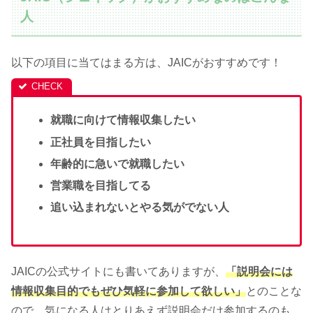
人
以下の項目に当てはまる方は、JAICがおすすめです！
就職に向けて情報収集したい
正社員を目指したい
年齢的に急いで就職したい
営業職を目指してる
追い込まれないとやる気がでない人
JAICの公式サイトにも書いてありますが、
「説明会には
情報収集目的でもぜひ気軽に参加して欲しい」
とのことな
ので、気になる人はとりあえず説明会だけ参加するのも