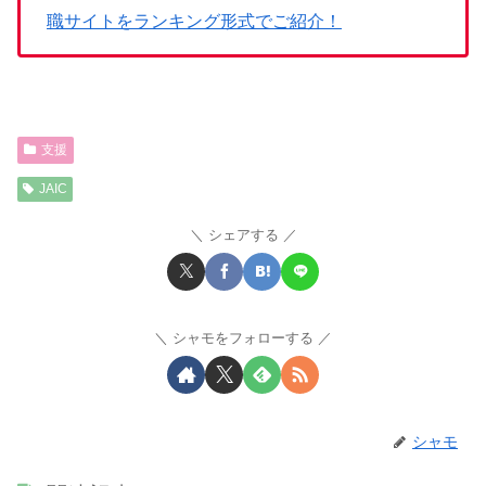
職サイトをランキング形式でご紹介！
支援
JAIC
シェアする
シャモをフォローする
シャモ