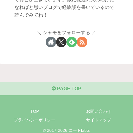
なればと思いブログで経験談を書いているので
読んでみてね！
シャモをフォローする
PAGE TOP
TOP
お問い合わせ
プライバシーポリシー
サイトマップ
© 2017-2026 ニートlabo.