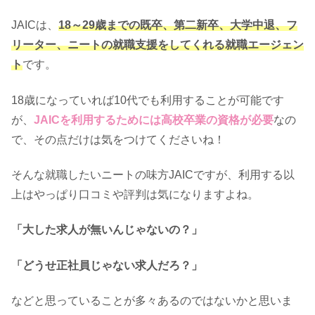
JAICは、
18～29歳までの既卒、第二新卒、大学中退、フ
リーター、ニートの就職支援をしてくれる就職エージェン
ト
です。
18歳になっていれば10代でも利用することが可能です
が、
JAICを利用するためには高校卒業の資格が必要
なの
で、その点だけは気をつけてくださいね！
そんな就職したいニートの味方JAICですが、利用する以
上はやっぱり口コミや評判は気になりますよね。
「大した求人が無いんじゃないの？」
「どうせ正社員じゃない求人だろ？」
などと思っていることが多々あるのではないかと思いま