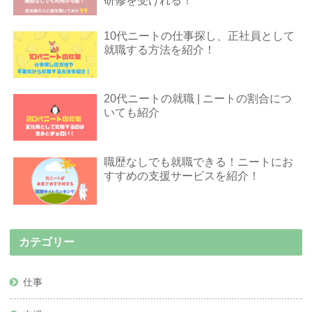
研修を受けれる！
10代ニートの仕事探し、正社員として
就職する方法を紹介！
20代ニートの就職 | ニートの割合につ
いても紹介
職歴なしでも就職できる！ニートにお
すすめの支援サービスを紹介！
カテゴリー
仕事